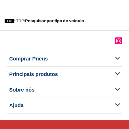
/
TRP
Pesquisar por tipo de veículo
Comprar Pneus
Principais produtos
Sobre nós
Ajuda