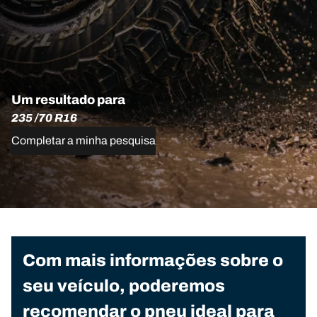
Um resultado para
235 /70 R16
Completar a minha pesquisa
Com mais informações sobre o
seu veículo, poderemos
recomendar o pneu ideal para