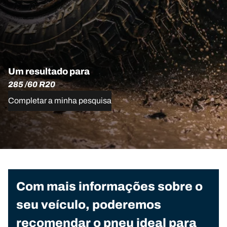
Um resultado para
285 /60 R20
Completar a minha pesquisa
Com mais informações sobre o
seu veículo, poderemos
recomendar o pneu ideal para