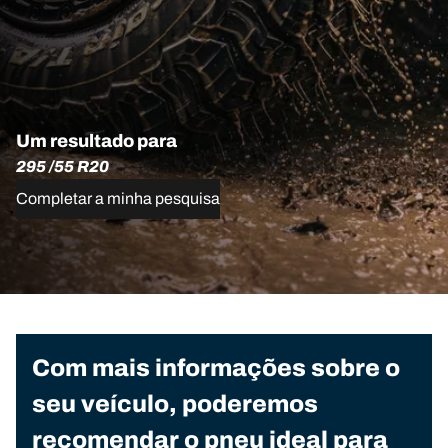
Um resultado para
295 /55 R20
Completar a minha pesquisa
Com mais informações sobre o
seu veículo, poderemos
recomendar o pneu ideal para