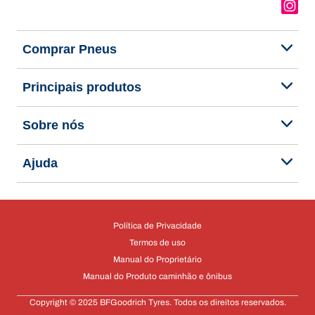
Comprar Pneus
Principais produtos
Sobre nós
Ajuda
Política de Privacidade
Termos de uso
Manual do Proprietário
Manual do Produto caminhão e ônibus
Copyright © 2025 BFGoodrich Tyres. Todos os direitos reservados.