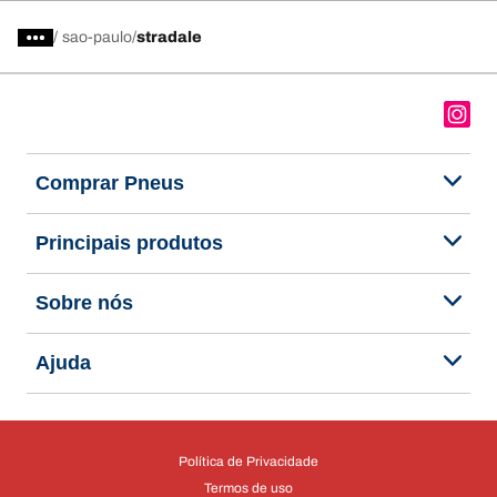
/
sao-paulo
stradale
Comprar Pneus
Principais produtos
Sobre nós
Ajuda
Política de Privacidade
Termos de uso