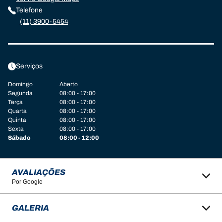
Telefone
(11) 3900-5454
Serviços
Domingo
Aberto
Segunda
08:00 - 17:00
Terça
08:00 - 17:00
Quarta
08:00 - 17:00
Quinta
08:00 - 17:00
Sexta
08:00 - 17:00
Sábado
08:00 - 12:00
AVALIAÇÕES
Por Google
GALERIA